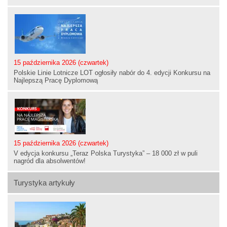
15 października 2026 (czwartek)
Polskie Linie Lotnicze LOT ogłosiły nabór do 4. edycji Konkursu na
Najlepszą Pracę Dyplomową
15 października 2026 (czwartek)
V edycja konkursu „Teraz Polska Turystyka” – 18 000 zł w puli
nagród dla absolwentów!
Turystyka artykuły