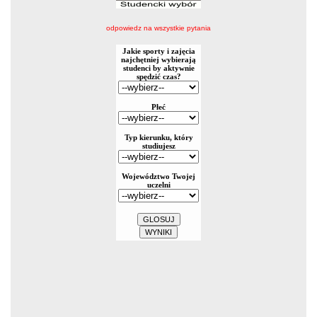
odpowiedz na wszystkie pytania