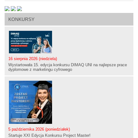
KONKURSY
16 sierpnia 2026 (niedziela)
Wystartowała 15. edycja konkursu DIMAQ UNI na najlepsze prace
dyplomowe z marketingu cyfrowego
5 października 2026 (poniedziałek)
Startuje XXI Edycja Konkursu Project Master!