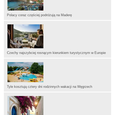
Polacy coraz częściej podróżują na Maderę
Czechy najszybciej rosnącym kierunkiem turystycznym w Europie
Tyle kosztują cztery dni rodzinnych wakacji na Węgrzech