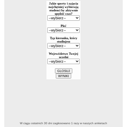
W ciągu ostatnich 30 dni zagłosowano
1
razy w naszych ankietach