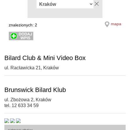
mapa
znalezionych: 2
Bilard Club & Mini Video Box
ul. Racławicka 21, Kraków
Brunswick Bilard Klub
ul. Zbożowa 2, Kraków
tel. 12 633 34 59