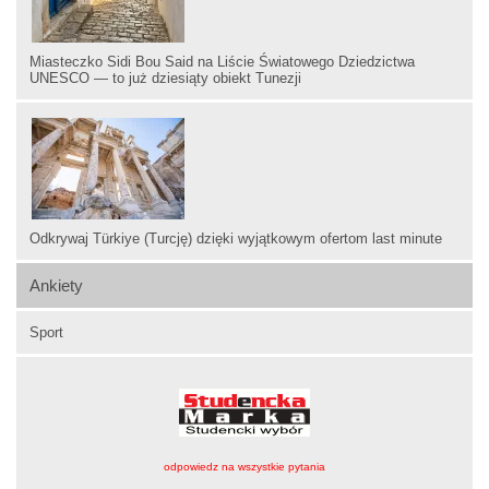
Miasteczko Sidi Bou Said na Liście Światowego Dziedzictwa
UNESCO — to już dziesiąty obiekt Tunezji
Odkrywaj Türkiye (Turcję) dzięki wyjątkowym ofertom last minute
Ankiety
Sport
odpowiedz na wszystkie pytania