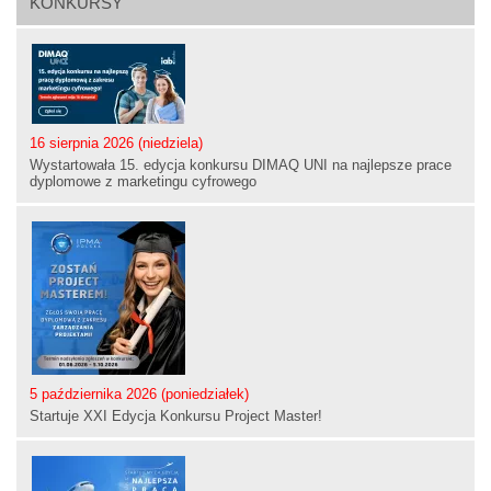
KONKURSY
16 sierpnia 2026 (niedziela)
Wystartowała 15. edycja konkursu DIMAQ UNI na najlepsze prace
dyplomowe z marketingu cyfrowego
5 października 2026 (poniedziałek)
Startuje XXI Edycja Konkursu Project Master!