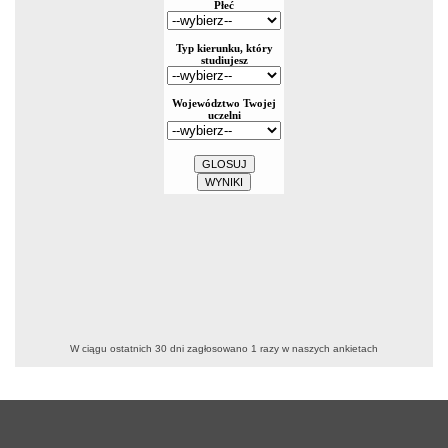
W ciągu ostatnich 30 dni zagłosowano
1
razy w naszych ankietach