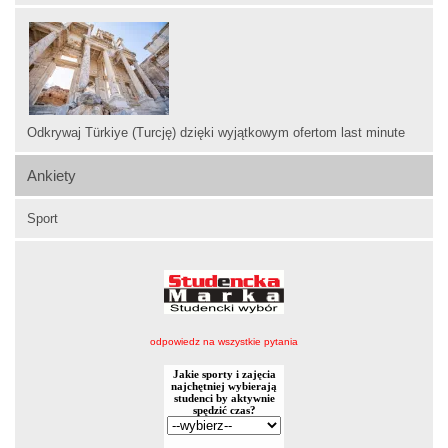
Odkrywaj Türkiye (Turcję) dzięki wyjątkowym ofertom last minute
Ankiety
Sport
odpowiedz na wszystkie pytania