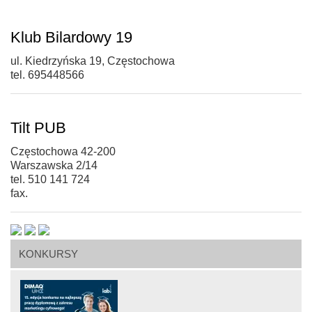
Klub Bilardowy 19
ul. Kiedrzyńska 19, Częstochowa
tel. 695448566
Tilt PUB
Częstochowa 42-200
Warszawska 2/14
tel. 510 141 724
fax.
KONKURSY