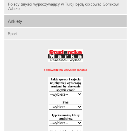
Polscy turyści wypoczywający w Turcji będą kibicować Górnikowi
Zabrze
Ankiety
Sport
odpowiedz na wszystkie pytania