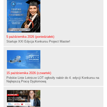
5 października 2026 (poniedziałek)
Startuje XXI Edycja Konkursu Project Master!
15 października 2026 (czwartek)
Polskie Linie Lotnicze LOT ogłosiły nabór do 4. edycji Konkursu na
Najlepszą Pracę Dyplomową