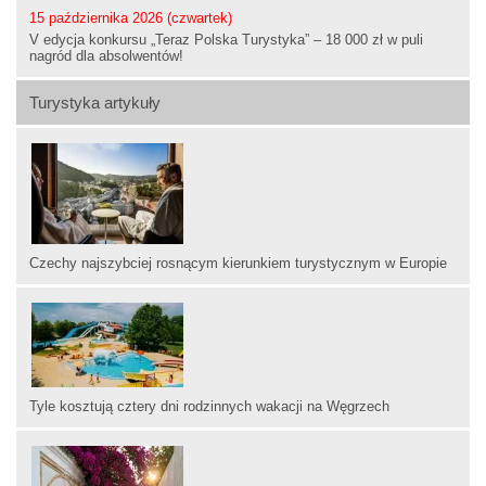
15 października 2026 (czwartek)
V edycja konkursu „Teraz Polska Turystyka” – 18 000 zł w puli
nagród dla absolwentów!
Turystyka artykuły
Czechy najszybciej rosnącym kierunkiem turystycznym w Europie
Tyle kosztują cztery dni rodzinnych wakacji na Węgrzech