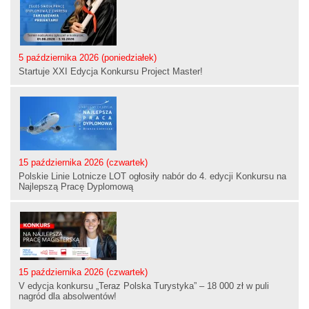
5 października 2026 (poniedziałek)
Startuje XXI Edycja Konkursu Project Master!
15 października 2026 (czwartek)
Polskie Linie Lotnicze LOT ogłosiły nabór do 4. edycji Konkursu na
Najlepszą Pracę Dyplomową
15 października 2026 (czwartek)
V edycja konkursu „Teraz Polska Turystyka” – 18 000 zł w puli
nagród dla absolwentów!