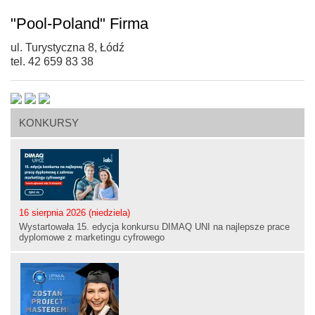
"Pool-Poland" Firma
ul. Turystyczna 8, Łódź
tel. 42 659 83 38
KONKURSY
16 sierpnia 2026 (niedziela)
Wystartowała 15. edycja konkursu DIMAQ UNI na najlepsze prace
dyplomowe z marketingu cyfrowego