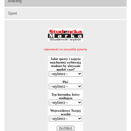
Ankiety
Sport
odpowiedz na wszystkie pytania